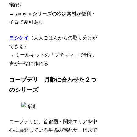
宅配）
→ yumyumシリーズの冷凍素材が便利・
子育て割引あり
ヨシケイ
（大人ごはんからの取り分けが
できる）
→ ミールキットの「プチママ」で離乳
食が一緒に作れる
コープデリ 月齢に合わせた２つ
のシリーズ
コープデリは、首都圏・関東エリアを中
心に展開している生協の宅配サービスで