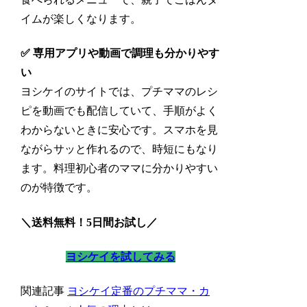
イムが楽しくなります。
✅ 専用アプリや動画で調理も分かりやす
い
ヨシケイのサイトでは、プチママのレシ
ピを動画でも配信していて、手順がよく
わからないときに安心です。スマホを見
ながらサッと作れるので、時短にもなり
ます。料理初心者のママに分かりやすい
のが特徴です。
＼送料無料！5日間お試し／
ヨシケイを試してみる
関連記事
ヨシケイ定番のプチママ・カ