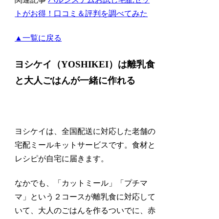
トがお得！口コミ＆評判を調べてみた
▲一覧に戻る
ヨシケイ（YOSHIKEI）は離乳食
と大人ごはんが一緒に作れる
ヨシケイは、全国配送に対応した老舗の
宅配ミールキットサービスです。食材と
レシピが自宅に届きます。
なかでも、「カットミール」「プチマ
マ」という２コースが離乳食に対応して
いて、大人のごはんを作るついでに、
赤