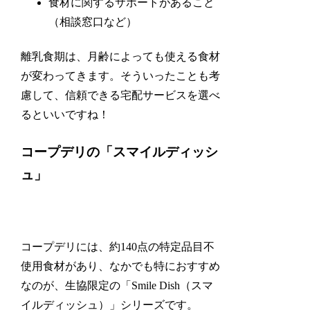
食材に関するサポートがあること
（相談窓口など）
離乳食期は、月齢によっても使える食材
が変わってきます。そういったことも考
慮して、信頼できる宅配サービスを選べ
るといいですね！
コープデリの「スマイルディッシ
ュ」
コープデリには、約140点の特定品目不
使用食材があり、なかでも特におすすめ
なのが、生協限定の「Smile Dish（スマ
イルディッシュ）」シリーズです。