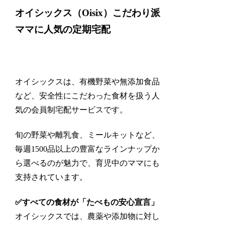
オイシックス（Oisix）こだわり派
ママに人気の定期宅配
オイシックスは、有機野菜や無添加食品
など、安全性にこだわった食材を扱う人
気の会員制宅配サービスです。
旬の野菜や離乳食、ミールキットなど、
毎週1500品以上の
豊富なラインナップか
ら選べる
のが魅力で、育児中のママにも
支持されています。
✅すべての食材が「たべもの安心宣言」
オイシックスでは、農薬や添加物に対し