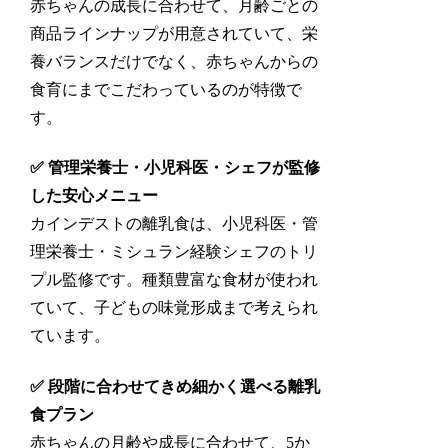
赤ちゃんの成長に合わせて、月齢ごとの
商品ラインナップが用意されていて、栄
養バランスだけでなく、
赤ちゃんからの
食育にまでこだわっている
のが特徴で
す。
✅ 管理栄養士・小児科医・シェフが監修
した安心メニュー
カインデストの離乳食は、小児科医・管
理栄養士・ミシュラン経験シェフのトリ
プル監修です。種類豊富な食材が使われ
ていて、子どもの味覚形成まで考えられ
ています。
✅ 段階に合わせてきめ細かく選べる離乳
食プラン
赤ちゃんの月齢や成長に合わせて、5か