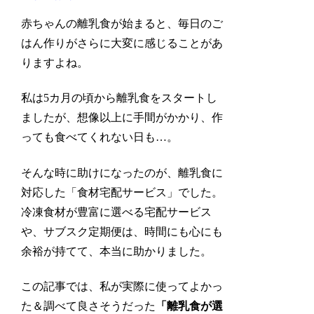
赤ちゃんの離乳食が始まると、毎日のご
はん作りがさらに大変に感じることがあ
りますよね。
私は5カ月の頃から離乳食をスタートし
ましたが、想像以上に手間がかかり、作
っても食べてくれない日も…。
そんな時に助けになったのが、離乳食に
対応した「食材宅配サービス」でした。
冷凍食材が豊富に選べる宅配サービス
や、サブスク定期便は、時間にも心にも
余裕が持てて、本当に助かりました。
この記事では、私が実際に使ってよかっ
た＆調べて良さそうだった
「
離乳食が選