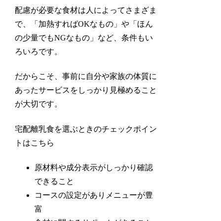
配慮が必要な食材は人によってさまざま
で、「加熱すればOKなもの」や「ほん
の少量でもNGなもの」など、条件もい
ろいろです。
だからこそ、事前に自分や家族の体質に
あったサービスをしっかり見極めること
が大切です。
宅配離乳食を選ぶときのチェックポイン
トはこちら
原材料や成分表示がしっかり確認
できること
コースの設定がありメニューが豊
富