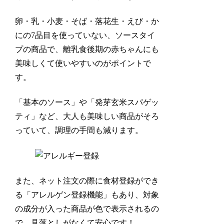
卵・乳・小麦・そば・落花生・えび・か
にの7品目を使っていない、ソースタイ
プの商品で、離乳食後期の赤ちゃんにも
美味しくて使いやすいのがポイントで
す。
「基本のソース」や「発芽玄米スパゲッ
ティ」など、大人も美味しい商品がそろ
っていて、調理の手間も減ります。
また、ネット注文の際に食材登録ができ
る「アレルゲン登録機能」もあり、対象
の成分が入った商品が色で表示されるの
で、見落としがなくて安心です！