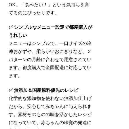
OK。「食べたい！」という気持ちを育
てるのにぴったりです。
✅ シンプルなメニュー設定で都度購入が
うれしい
メニューはシンプルで、一口サイズの冷
凍おかずや、柔らかいおにぎりなど、２
パターンの月齢に合わせて用意されてい
ます。都度購入で全国配送に対応してい
ます。
✅ 無添加＆国産原料優先のレシピ
化学的な添加物を使わない無添加仕上げ
だから、安心して赤ちゃんに与えられま
す。素材そのものの味を活かしたレシピ
になっていて、赤ちゃんの味覚の発達に