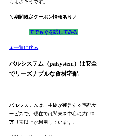
もよさそうです。
＼期間限定クーポン情報あり／
てでもぐを試してみる
▲一覧に戻る
パルシステム（palsystem）は安全
でリーズナブルな食材宅配
パルシステムは、生協が運営する宅配サ
ービスで、現在では関東を中心に約170
万世帯以上が利用しています。