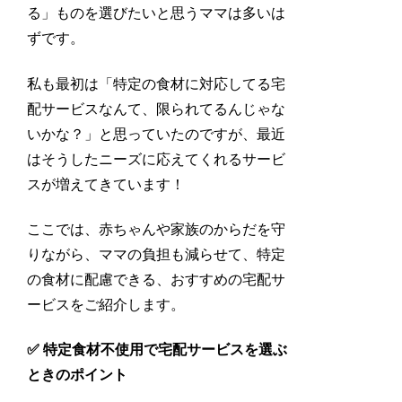
る」ものを選びたいと思うママは多いは
ずです。
私も最初は「特定の食材に対応してる宅
配サービスなんて、限られてるんじゃな
いかな？」と思っていたのですが、最近
はそうしたニーズに応えてくれるサービ
スが増えてきています！
ここでは、赤ちゃんや家族のからだを守
りながら、ママの負担も減らせて、特定
の食材に配慮できる、おすすめの宅配サ
ービスをご紹介します。
✅ 特定食材不使用で宅配サービスを選ぶ
ときのポイント