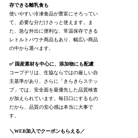
存できる離乳食も
使いやすい冷凍食品が豊富にそろってい
て、必要な分だけさっと使えます。ま
た、急な外出に便利な、常温保存できる
レトルトパウチ商品もあり、幅広い商品
の中から選べます。
✅ 国産素材を中心に、添加物にも配慮
コープデリは、生協ならではの厳しい自
主基準があり、さらに「きらきらステッ
プ」では、安全面を最優先した品質検査
が加えられています。毎日口にするもの
だから、品質の安心感は本当に大事で
す。
＼WEB加入でクーポンもらえる／