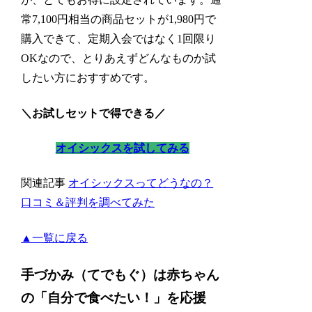
常7,100円相当の商品セットが1,980円で
購入できて、定期入会ではなく1回限り
OKなので、とりあえずどんなものか試
したい方におすすめです。
＼お試しセットで得できる／
オイシックスを試してみる
関連記事
オイシックスってどうなの？
口コミ＆評判を調べてみた
▲一覧に戻る
手づかみ（てでもぐ）は赤ちゃん
の「自分で食べたい！」を応援