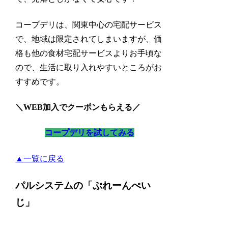
コープデリは、関東中心の宅配サービス
で、
地域は限定されてしまいますが、価
格も他の食材宅配サービスよりお手頃な
ので、生活に取り入れやすいところがお
すすめです。
＼WEB加入でクーポンもらえる／
コープデリを試してみる
▲一覧に戻る
パルシステムの「ぷれーんぺい
じ」