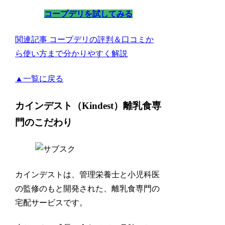
コープデリを試してみる
関連記事
コープデリの評判＆口コミか
ら使い方まで分かりやすく解説
▲一覧に戻る
カインデスト（Kindest）離乳食専
門のこだわり
カインデストは、管理栄養士と小児科医
の監修のもと開発された、離乳食専門の
宅配サービスです。