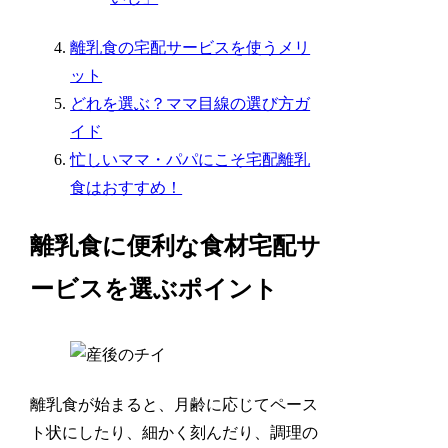
離乳食の宅配サービスを使うメリ
ット
どれを選ぶ？ママ目線の選び方ガ
イド
忙しいママ・パパにこそ宅配離乳
食はおすすめ！
離乳食に便利な食材宅配サ
ービスを選ぶポイント
離乳食が始まると、月齢に応じてペース
ト状にしたり、細かく刻んだり、調理の