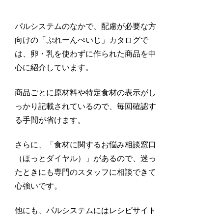
パルシステムのなかで、配慮が必要な方
向けの「ぷれーんぺいじ」カタログで
は、卵・乳を使わずに作られた商品を中
心に紹介しています。
商品ごとに原材料や特定食材の表示がし
っかり記載されているので、毎回確認す
る手間が省けます。
さらに、「食材に関するお悩み相談窓口
（ほっとダイヤル）」があるので、迷っ
たときにも専門のスタッフに相談できて
心強いです。
他にも、パルシステムにはレシピサイト