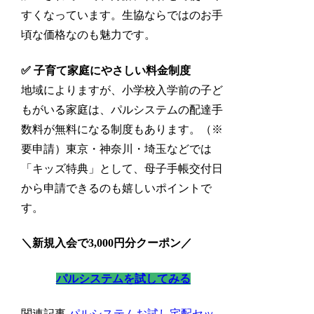
すくなっています。生協ならではのお手
頃な価格なのも魅力です。
✅ 子育て家庭にやさしい料金制度
地域によりますが、小学校入学前の子ど
もがいる家庭は、パルシステムの配達手
数料が無料になる制度もあります。（※
要申請）東京・神奈川・埼玉などでは
「キッズ特典」として、母子手帳交付日
から申請できるのも嬉しいポイントで
す。
＼新規入会で3,000円分クーポン／
パルシステムを試してみる
関連記事
パルシステムお試し宅配セッ