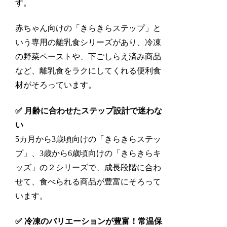
す。
赤ちゃん向けの
「きらきらステップ」と
いう専用の離乳食シリーズ
があり、冷凍
の野菜ペーストや、下ごしらえ済み商品
など、離乳食をラクにしてくれる便利食
材がそろっています。
✅ 月齢に合わせたステップ設計で迷わな
い
5カ月から3歳頃向けの「きらきらステッ
プ」、3歳から6歳頃向けの「きらきらキ
ッズ」の２シリーズで、成長段階に合わ
せて、食べられる商品が豊富にそろって
います。
✅ 冷凍のバリエーションが豊富！常温保