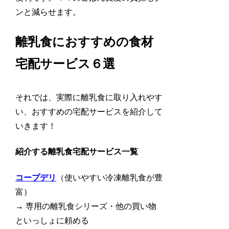
ンと減らせます。
離乳食におすすめの食材
宅配サービス６選
それでは、実際に離乳食に取り入れやす
い、おすすめの宅配サービスを紹介して
いきます！
紹介する離乳食宅配サービス一覧
コープデリ
（使いやすい冷凍離乳食が豊
富）
→ 専用の離乳食シリーズ・他の買い物
といっしょに頼める