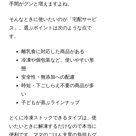
手間がグンと増えますよね。
そんなときに使いたいのが「宅配サービ
ス」。選ぶポイントは次のような点で
す。
離乳食に対応した商品がある
冷凍や個包装など、使いやすい形
態
安全性・無添加への配慮
時短・下ごしらえ不要の商品が多
い
子どもが喜ぶラインナップ
とくに冷凍ストックできるタイプは、使
いたいときに解凍するだけなので本当に
便利です。ママのごはん支度の負担もグ