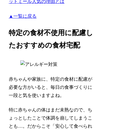
ットミール人気の理由とは
▲一覧に戻る
特定の食材不使用に配慮し
たおすすめの食材宅配
赤ちゃんや家族に、特定の食材に配慮が
必要な方がいると、毎日の食事づくりに
一段と気を使いますよね。
特に赤ちゃんの体はまだ未熟なので、ち
ょっとしたことで体調を崩してしまうこ
とも…。だからこそ「安心して食べられ