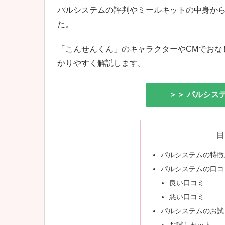
パルシステムの評判やミールキットの中身か
た。
「こんせんくん」のキャラクターやCMでおな
かりやすく解説します。
＞＞ パルシス
目
パルシステムの特徴
パルシステムの口コ
良い口コミ
悪い口コミ
パルシステムのお試
お試しセット