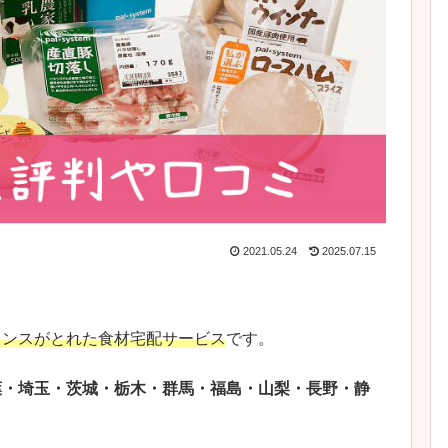
2021.05.24
2025.07.15
ランスがとれた食材宅配サービス
です。
葉・埼玉・茨城・栃木・群馬・福島・山梨・長野・静