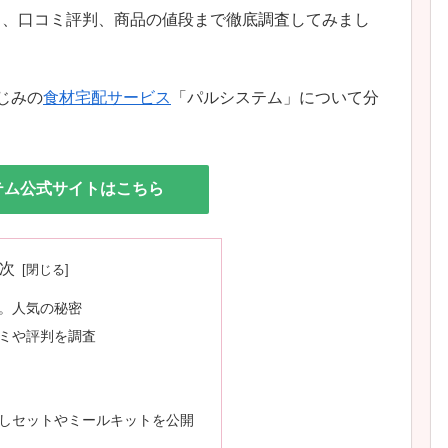
ら、口コミ評判、商品の値段まで徹底調査してみまし
じみの
食材宅配サービス
「パルシステム」について分
テム公式サイトはこちら
次
。人気の秘密
ミや評判を調査
しセットやミールキットを公開