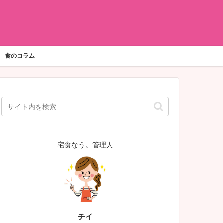
食のコラム
宅食なう。管理人
チイ