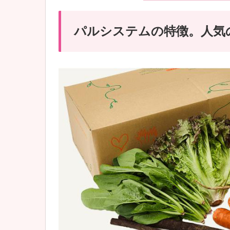
パルシステムの特徴。人気