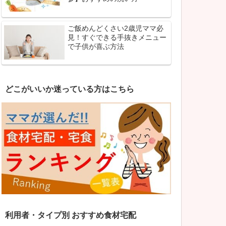
ご飯めんどくさい2歳児ママ必
見！すぐできる手抜きメニュー
で子供が喜ぶ方法
どこがいいか迷っている方はこちら
利用者・タイプ別 おすすめ食材宅配