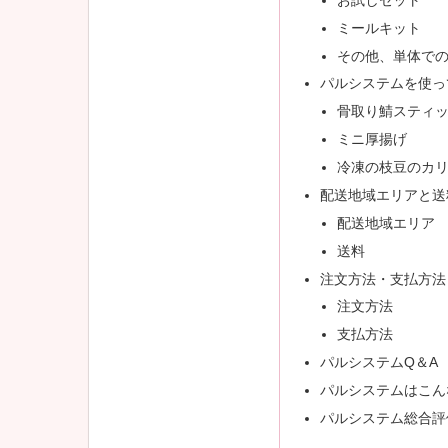
ミールキット
その他、単体で
パルシステムを使っ
骨取り鯖スティ
ミニ厚揚げ
冷凍の枝豆のカ
配送地域エリアと送
配送地域エリア
送料
注文方法・支払方法
注文方法
支払方法
パルシステムQ＆A
パルシステムはこん
パルシステム総合評