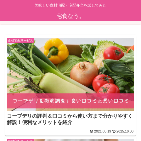
美味しい食材宅配・宅配弁当を試してみた
宅食なう。
食材宅配サービス
コープデリの評判＆口コミから使い方まで分かりやすく
解説！便利なメリットを紹介
2021.05.19
2025.10.30