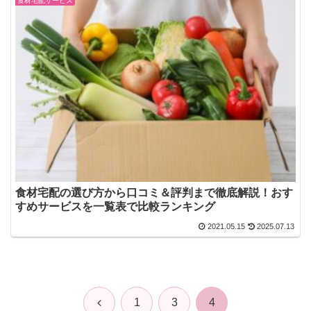
食材宅配サービス
食材宅配の選び方から口コミ＆評判まで徹底解説！おす
すめサービスを一覧表で比較ランキング
2021.05.15
2025.07.13
前
1
3
4