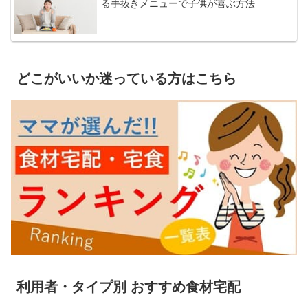
る手抜きメニューで子供が喜ぶ方法
どこがいいか迷っている方はこちら
利用者・タイプ別 おすすめ食材宅配