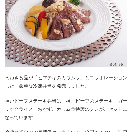
まねき食品が「ビフテキのカワムラ」とコラボレーション
した、豪華な冷凍弁当を発売しました。
神戸ビーフステーキ弁当は、神戸ビーフのステーキ、ガー
リックライス、おかず、カワムラ特製のタレが、セットに
なっています。