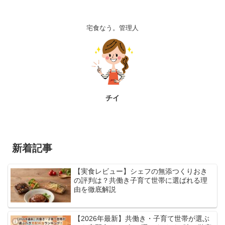
宅食なう。管理人
チイ
新着記事
【実食レビュー】シェフの無添つくりおき
の評判は？共働き子育て世帯に選ばれる理
由を徹底解説
【2026年最新】共働き・子育て世帯が選ぶ