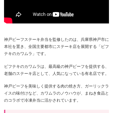
神戸ビーフステーキ弁当を監修したのは、兵庫県神戸市に
本社を置き、全国主要都市にステーキ店を展開する「ビフ
テキのカワムラ」です。
ビフテキのカワムラは、最高級の神戸ビーフを提供する、
老舗のステーキ店として、人気になっている有名店です。
神戸ビーフを美味しく提供する肉の焼き方、ガーリックラ
イスの味付けなど、カワムラのノウハウが、まねき食品と
のコラボで冷凍弁当に活かされています。