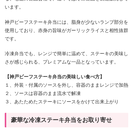
います。
神戸ビーフステーキ弁当には、脂身が少ないランプ部分を
使用しており、赤身の旨味がガーリックライスと相性抜群
です。
冷凍弁当でも、レンジで簡単に温めて、ステーキの美味し
さが感じられる、プレミアムな一品となっています。
【神戸ビーフステーキ弁当の美味しい食べ方】
１、外装・付属のソースを外し、容器のままレンジで加熱
２、ソースは容器のまま流水で解凍
３、あたためたステーキにソースをかけて出来上がり
豪華な冷凍ステーキ弁当をお取り寄せ