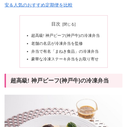
安＆人気のおすすめ定期便を比較
目次
超高級! 神戸ビーフ(神戸牛)の冷凍弁当
老舗の名店が冷凍弁当を監修
弁当で有名「まねき食品」の冷凍弁当
豪華な冷凍ステーキ弁当をお取り寄せ
超高級! 神戸ビーフ(神戸牛)の冷凍弁当